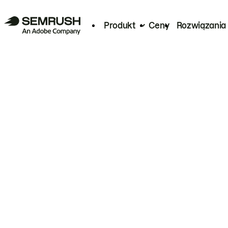
Produkt
Ceny
Rozwiązania