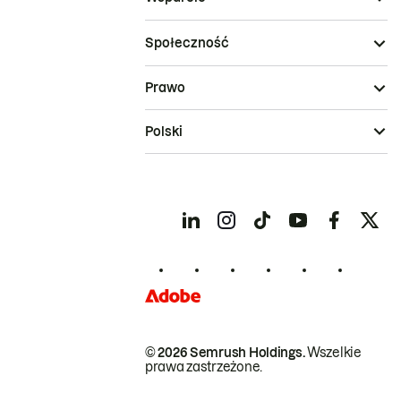
Społeczność
Prawo
Polski
© 2026 Semrush Holdings.
Wszelkie
prawa zastrzeżone.