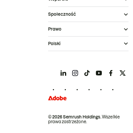
Społeczność
Prawo
Polski
© 2026 Semrush Holdings.
Wszelkie
prawa zastrzeżone.