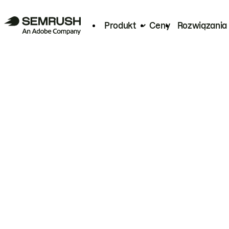
Produkt
Ceny
Rozwiązania