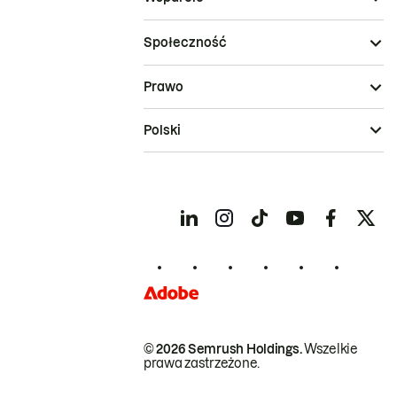
Społeczność
Prawo
Polski
© 2026 Semrush Holdings.
Wszelkie
prawa zastrzeżone.