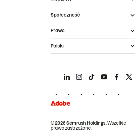
Społeczność
Prawo
Polski
© 2026 Semrush Holdings.
Wszelkie
prawa zastrzeżone.