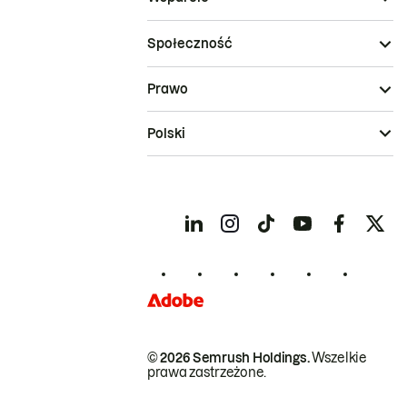
Społeczność
Prawo
Polski
© 2026 Semrush Holdings.
Wszelkie
prawa zastrzeżone.