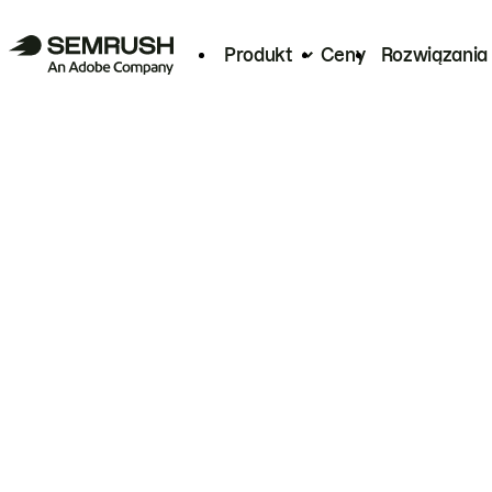
Produkt
Ceny
Rozwiązania