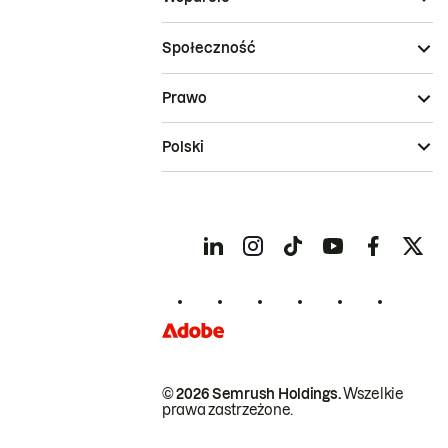
Społeczność
Prawo
Polski
© 2026 Semrush Holdings.
Wszelkie
prawa zastrzeżone.