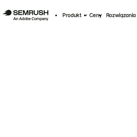
Produkt
Ceny
Rozwiązania