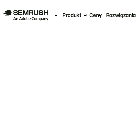
Produkt
Ceny
Rozwiązania