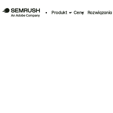
Produkt
Ceny
Rozwiązania