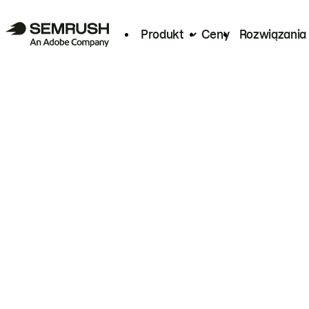
Produkt
Ceny
Rozwiązania