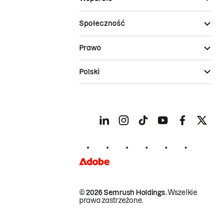
Społeczność
Prawo
Polski
© 2026 Semrush Holdings.
Wszelkie
prawa zastrzeżone.