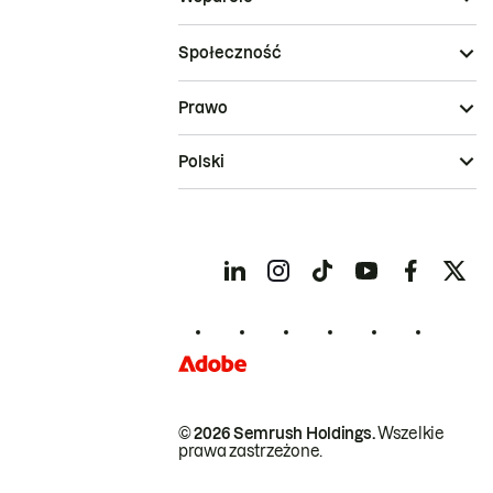
Społeczność
Prawo
Polski
© 2026 Semrush Holdings.
Wszelkie
prawa zastrzeżone.