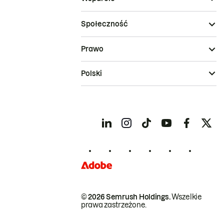
Społeczność
Prawo
Polski
© 2026 Semrush Holdings.
Wszelkie
prawa zastrzeżone.