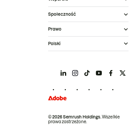
Społeczność
Prawo
Polski
© 2026 Semrush Holdings.
Wszelkie
prawa zastrzeżone.