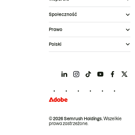
Społeczność
Prawo
Polski
© 2026 Semrush Holdings.
Wszelkie
prawa zastrzeżone.