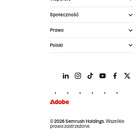
Społeczność
Prawo
Polski
© 2026 Semrush Holdings.
Wszelkie
prawa zastrzeżone.