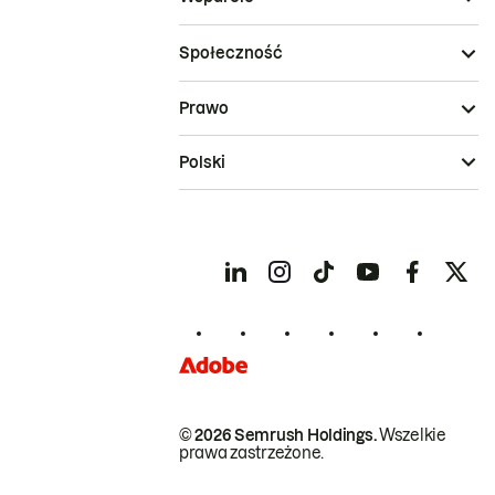
Społeczność
Prawo
Polski
© 2026 Semrush Holdings.
Wszelkie
prawa zastrzeżone.