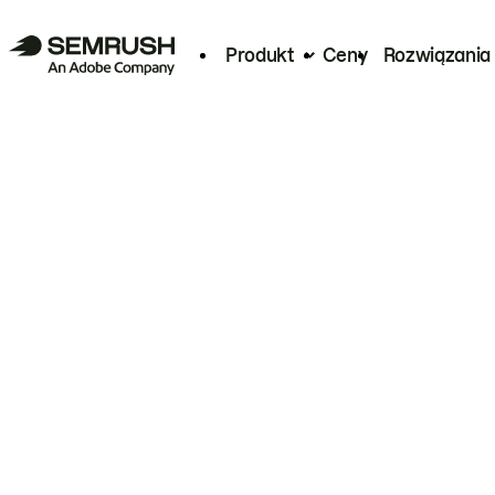
Produkt
Ceny
Rozwiązania