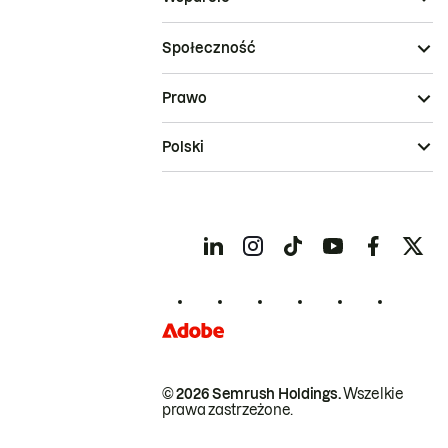
Społeczność
Prawo
Polski
© 2026 Semrush Holdings.
Wszelkie
prawa zastrzeżone.