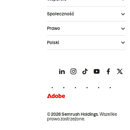
Społeczność
Prawo
Polski
© 2026 Semrush Holdings.
Wszelkie
prawa zastrzeżone.