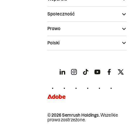
Społeczność
Prawo
Polski
© 2026 Semrush Holdings.
Wszelkie
prawa zastrzeżone.