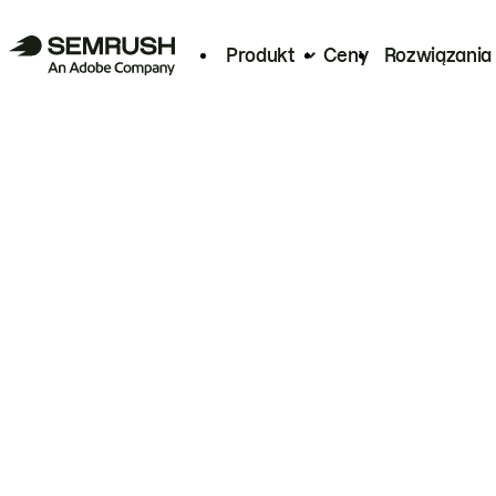
Produkt
Ceny
Rozwiązania