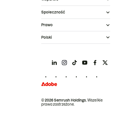
Społeczność
Prawo
Polski
© 2026 Semrush Holdings.
Wszelkie
prawa zastrzeżone.