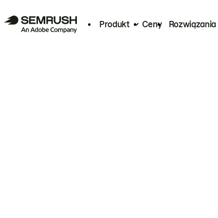
Produkt
Ceny
Rozwiązania