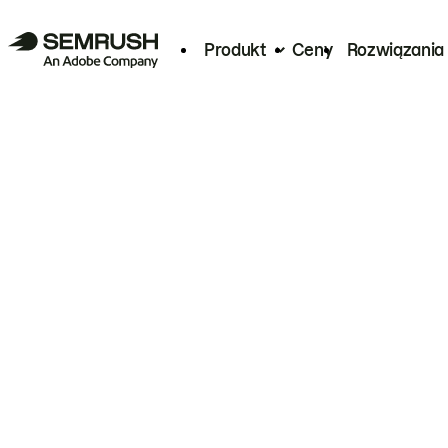
Produkt
Ceny
Rozwiązania