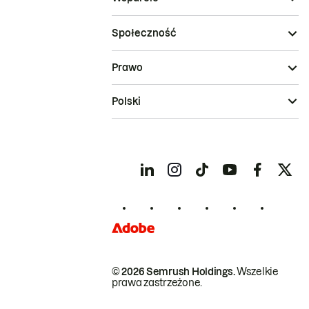
Społeczność
Prawo
Polski
© 2026 Semrush Holdings.
Wszelkie
prawa zastrzeżone.