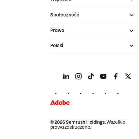
Społeczność
Prawo
Polski
© 2026 Semrush Holdings.
Wszelkie
prawa zastrzeżone.