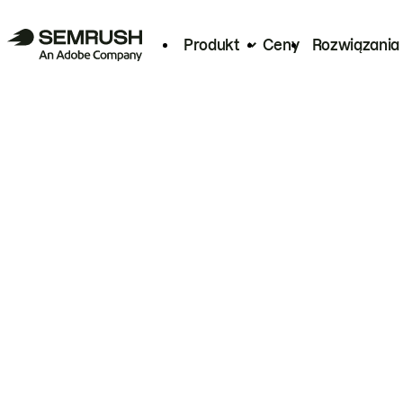
Produkt
Ceny
Rozwiązania