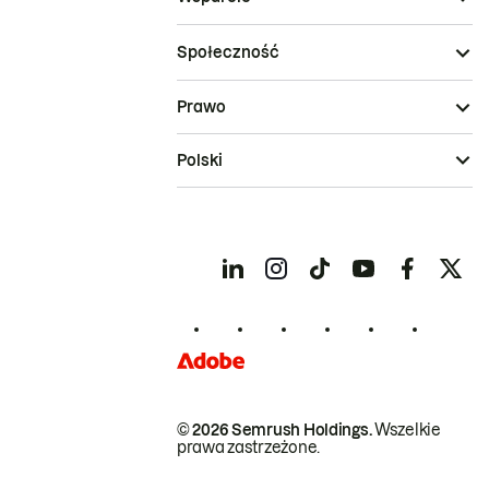
Społeczność
Prawo
Polski
© 2026 Semrush Holdings.
Wszelkie
prawa zastrzeżone.