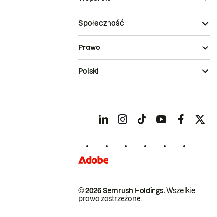
Społeczność
Prawo
Polski
© 2026 Semrush Holdings.
Wszelkie
prawa zastrzeżone.