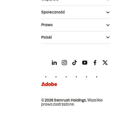
Społeczność
Prawo
Polski
© 2026 Semrush Holdings.
Wszelkie
prawa zastrzeżone.