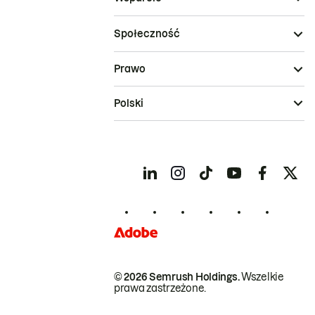
Społeczność
Prawo
Polski
© 2026 Semrush Holdings.
Wszelkie
prawa zastrzeżone.