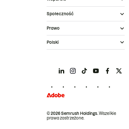
Społeczność
Prawo
Polski
© 2026 Semrush Holdings.
Wszelkie
prawa zastrzeżone.