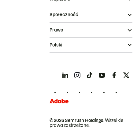
Społeczność
Prawo
Polski
© 2026 Semrush Holdings.
Wszelkie
prawa zastrzeżone.