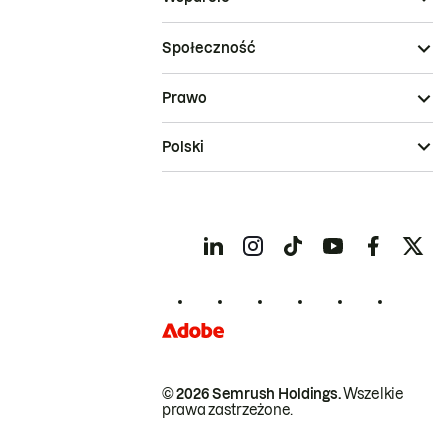
Społeczność
Prawo
Polski
© 2026 Semrush Holdings.
Wszelkie
prawa zastrzeżone.