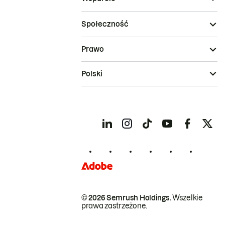
Społeczność
Prawo
Polski
© 2026 Semrush Holdings.
Wszelkie
prawa zastrzeżone.