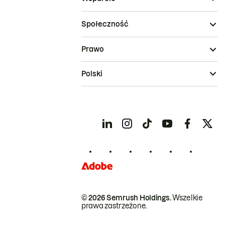
Społeczność
Prawo
Polski
© 2026 Semrush Holdings.
Wszelkie
prawa zastrzeżone.