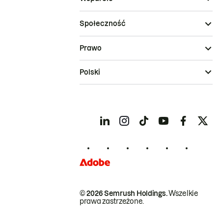
Społeczność
Prawo
Polski
© 2026 Semrush Holdings.
Wszelkie
prawa zastrzeżone.