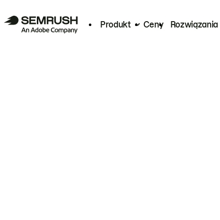
Produkt
Ceny
Rozwiązania