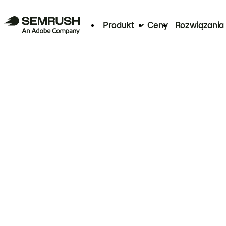
Produkt
Ceny
Rozwiązania