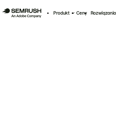
Produkt
Ceny
Rozwiązania