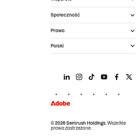
Społeczność
Prawo
Polski
© 2026 Semrush Holdings.
Wszelkie
prawa zastrzeżone.