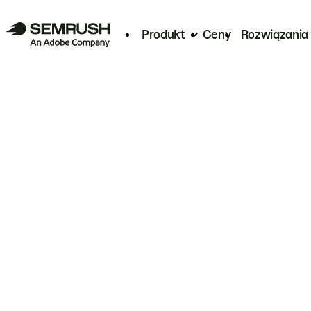
Produkt
Ceny
Rozwiązania