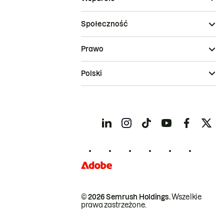
Społeczność
Prawo
Polski
© 2026 Semrush Holdings.
Wszelkie
prawa zastrzeżone.