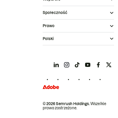
Społeczność
Prawo
Polski
© 2026 Semrush Holdings.
Wszelkie
prawa zastrzeżone.