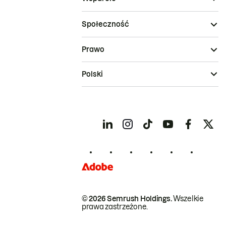
Społeczność
Prawo
Polski
© 2026 Semrush Holdings.
Wszelkie
prawa zastrzeżone.