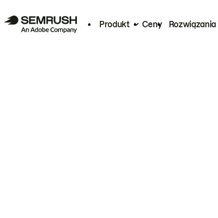
Produkt
Ceny
Rozwiązania